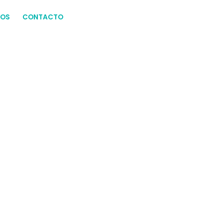
ROS
CONTACTO