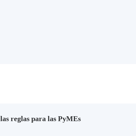
las reglas para las PyMEs