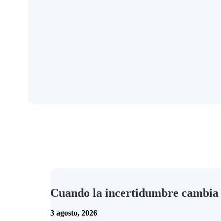
Cuando la incertidumbre cambia 
3 agosto, 2026