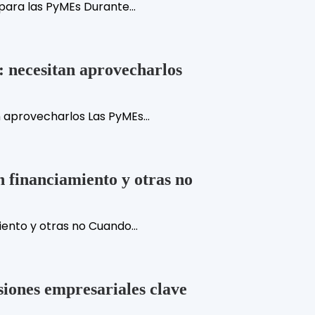
ara las PyMEs Durante...
 necesitan aprovecharlos
 aprovecharlos Las PyMEs...
 financiamiento y otras no
ento y otras no Cuando...
siones empresariales clave