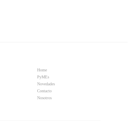
Home
PyMEs
Novedades
Contacto
Nosotros