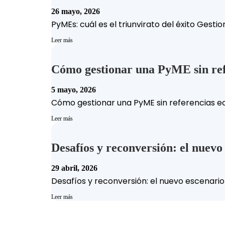
26 mayo, 2026
PyMEs: cuál es el triunvirato del éxito Gesti
Leer más
Cómo gestionar una PyME sin ref
5 mayo, 2026
Cómo gestionar una PyME sin referencias ec
Leer más
Desafíos y reconversión: el nuev
29 abril, 2026
Desafíos y reconversión: el nuevo escenario 
Leer más