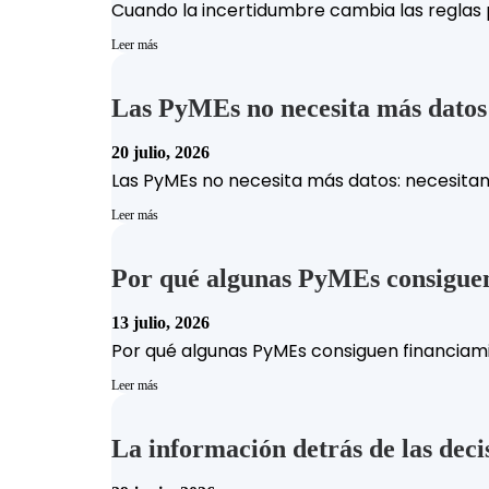
Cuando la incertidumbre cambia las reglas p
Leer más
Las PyMEs no necesita más datos:
20 julio, 2026
Las PyMEs no necesita más datos: necesitan
Leer más
Por qué algunas PyMEs consiguen
13 julio, 2026
Por qué algunas PyMEs consiguen financiami
Leer más
La información detrás de las deci