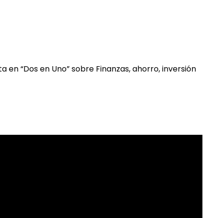
a en “Dos en Uno” sobre Finanzas, ahorro, inversión