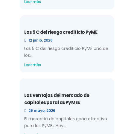
Leer más
Las 5 C del riesgo crediticio PyME
12 junio, 2026
Las 5 C del riesgo crediticio PyME Uno de
los...
Leer más
Las ventajas del mercado de
capitales para las PyMEs
29 mayo, 2026
El mercado de capitales gana atractivo
para las PyMEs Hoy...