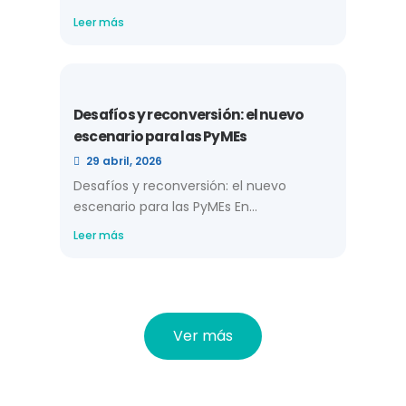
Leer más
Desafíos y reconversión: el nuevo
escenario para las PyMEs
29 abril, 2026
Desafíos y reconversión: el nuevo
escenario para las PyMEs En...
Leer más
Ver más