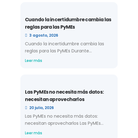
Cuando la incertidumbre cambia las
reglas para las PyMEs
3 agosto, 2026
Cuando la incertidumbre cambia las
reglas para las PyMEs Durante...
Leer más
Las PyMEs no necesita más datos:
necesitan aprovecharlos
20 julio, 2026
Las PyMEs no necesita más datos:
necesitan aprovecharlos Las PyMEs...
Leer más