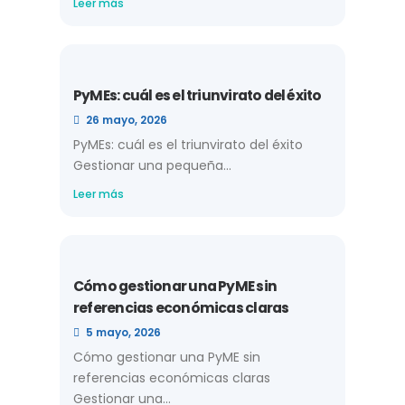
Leer más
PyMEs: cuál es el triunvirato del éxito
26 mayo, 2026
PyMEs: cuál es el triunvirato del éxito
Gestionar una pequeña...
Leer más
Cómo gestionar una PyME sin
referencias económicas claras
5 mayo, 2026
Cómo gestionar una PyME sin
referencias económicas claras
Gestionar una...