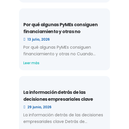
Por qué algunas PyMEs consiguen
financiamiento y otras no
13 julio, 2026
Por qué algunas PyMEs consiguen
financiamiento y otras no Cuando...
Leer más
La información detrás de las
decisiones empresariales clave
29 junio, 2026
La información detrás de las decisiones
empresariales clave Detrás de...