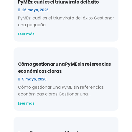
PyMEs: cuál es el triunvirato del éxito
26 mayo, 2026
PyMEs: cuál es el triunvirato del éxito Gestionar
una pequeña...
Leer más
Cómo gestionar una PyME sin referencias
económicas claras
5 mayo, 2026
Cómo gestionar una PyME sin referencias
económicas claras Gestionar una...
Leer más