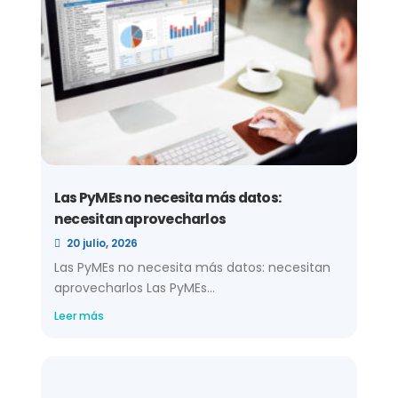
Las PyMEs no necesita más datos:
necesitan aprovecharlos
20 julio, 2026
Las PyMEs no necesita más datos: necesitan
aprovecharlos Las PyMEs...
Leer más