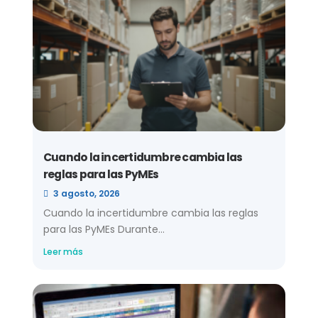
Cuando la incertidumbre cambia las
reglas para las PyMEs
3 agosto, 2026
Cuando la incertidumbre cambia las reglas
para las PyMEs Durante...
Leer más