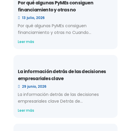
Por qué algunas PyMEs consiguen
financiamiento y otras no
13 julio, 2026
Por qué algunas PyMEs consiguen
financiamiento y otras no Cuando...
Leer más
La información detrás de las decisiones
empresariales clave
29 junio, 2026
La información detrás de las decisiones
empresariales clave Detrás de...
Leer más