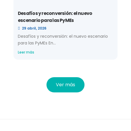
Desafíos y reconversión: el nuevo
escenario para las PyMEs
29 abril, 2026
Desafíos y reconversión: el nuevo escenario
para las PyMEs En...
Leer más
Ver más