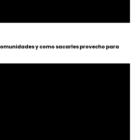
s comunidades y como sacarles provecho para