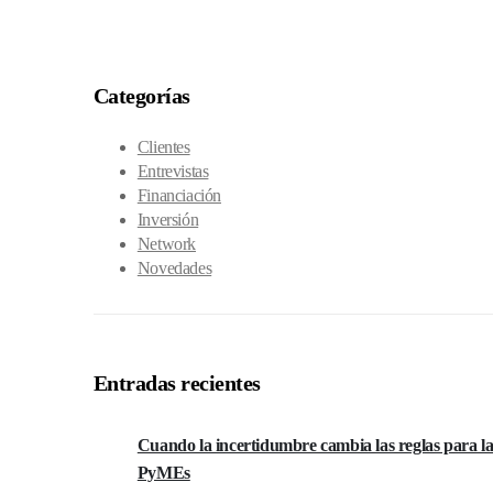
Categorías
Clientes
Entrevistas
Financiación
Inversión
Network
Novedades
Entradas recientes
Cuando la incertidumbre cambia las reglas para la
PyMEs