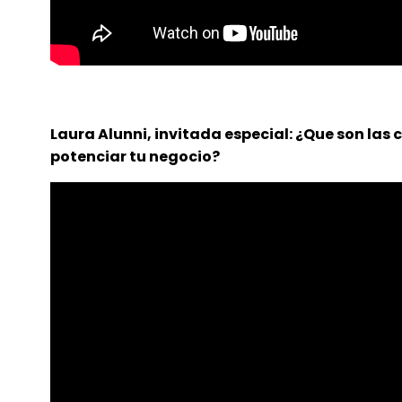
Laura Alunni, invitada especial: ¿Que son la
potenciar tu negocio?