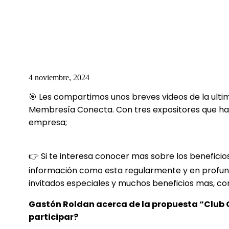
4 noviembre, 2024
🎯 Les compartimos unos breves videos de la ultim
Membresía Conecta. Con tres expositores que ha
empresa;
👉 Si te interesa conocer mas sobre los benefici
información como esta regularmente y en profundi
invitados especiales y muchos beneficios mas, co
Gastón Roldan acerca de la propuesta “Club 
participar?