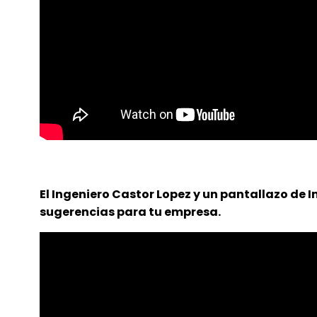
El Ingeniero Castor Lopez y un pantallazo de 
sugerencias para tu empresa.