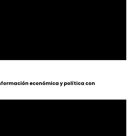
Información económica y política con